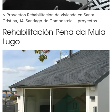
< Proyectos Rehabilitación de vivienda en Santa
Cristina, 14. Santiago de Compostela + proyectos
Rehabilitación Pena da Mula
Lugo