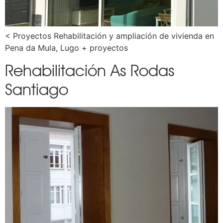
< Proyectos Rehabilitación y ampliación de vivienda en
Pena da Mula, Lugo + proyectos
Rehabilitación As Rodas
Santiago