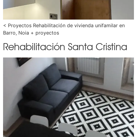
< Proyectos Rehabilitación de vivienda unifamilar en
Barro, Noia + proyectos
Rehabilitación Santa Cristina