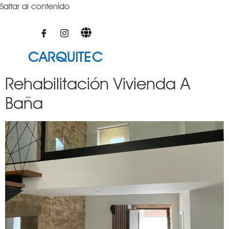
Saltar al contenido
CARQUITEC
Rehabilitación Vivienda A
Baña