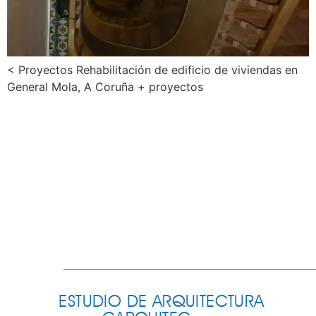
< Proyectos Rehabilitación de edificio de viviendas en
General Mola, A Coruña + proyectos
ESTUDIO DE ARQUITECTURA