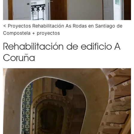
< Proyectos Rehabilitación As Rodas en Santiago de
Compostela + proyectos
Rehabilitación de edificio A
Coruña