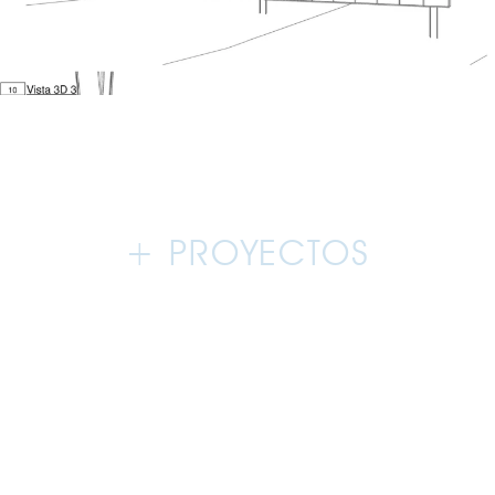
+ PROYECTOS