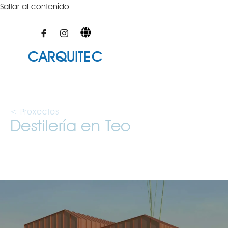
Saltar al contenido
CARQUITEC
< Proxectos
Destilería en Teo