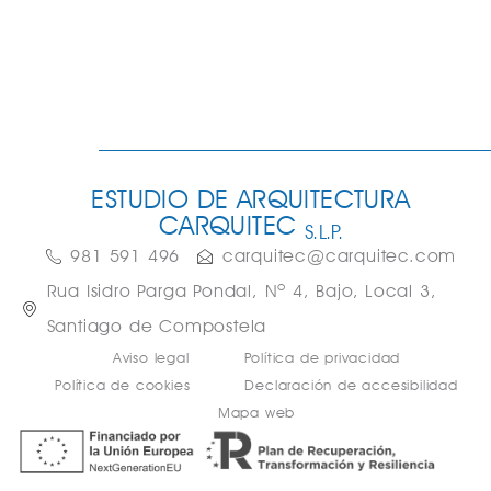
ESTUDIO DE ARQUITECTURA
CARQUITEC
S.L.P.
981 591 496
carquitec@carquitec.com
Rua Isidro Parga Pondal, Nº 4, Bajo, Local 3,
Santiago de Compostela
Aviso legal
Política de privacidad
Política de cookies
Declaración de accesibilidad
Mapa web