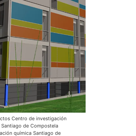
ctos Centro de investigación
 Santiago de Compostela
gación química Santiago de