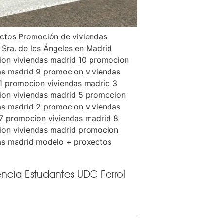
ctos Promoción de viviendas
 Sra. de los Ángeles en Madrid
on viviendas madrid 10 promocion
as madrid 9 promocion viviendas
1 promocion viviendas madrid 3
on viviendas madrid 5 promocion
as madrid 2 promocion viviendas
7 promocion viviendas madrid 8
on viviendas madrid promocion
as madrid modelo + proxectos
encia Estudantes UDC Ferrol