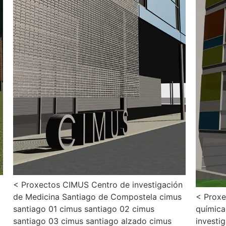
< Proxectos CIMUS Centro de investigación
de Medicina Santiago de Compostela cimus
< Proxe
santiago 01 cimus santiago 02 cimus
química
santiago 03 cimus santiago alzado cimus
investi