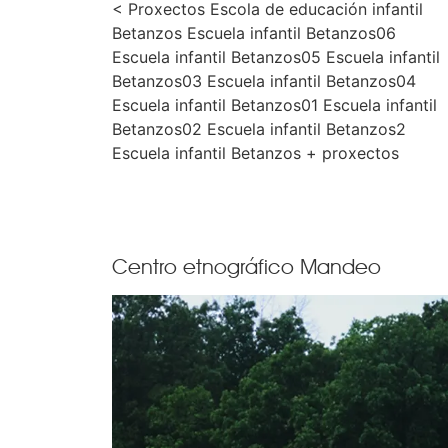
< Proxectos Escola de educación infantil
Betanzos Escuela infantil Betanzos06
Escuela infantil Betanzos05 Escuela infantil
Betanzos03 Escuela infantil Betanzos04
Escuela infantil Betanzos01 Escuela infantil
Betanzos02 Escuela infantil Betanzos2
Escuela infantil Betanzos + proxectos
Centro etnográfico Mandeo