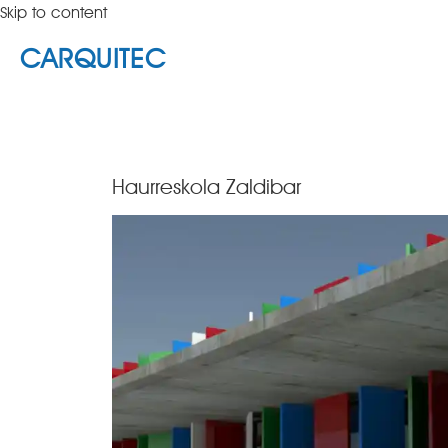
Skip to content
CARQUITEC
Haurreskola Zaldibar