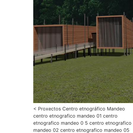
< Proxectos Centro etnográfico Mandeo
centro etnografico mandeo 01 centro
etnografico mandeo 0 5 centro etnografico
mandeo 02 centro etnografico mandeo 05