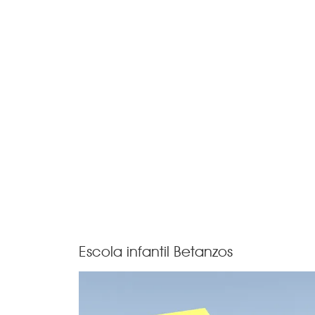
Escola infantil Betanzos