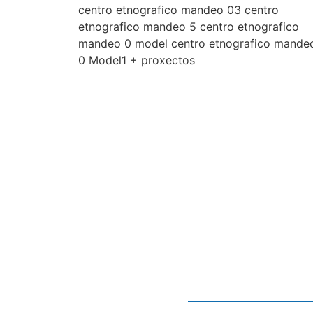
centro etnografico mandeo 03 centro
etnografico mandeo 5 centro etnografico
mandeo 0 model centro etnografico mande
0 Model1 + proxectos