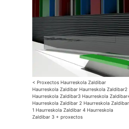
< Proxectos Haurreskola Zaldibar
Haurreskola Zaldibar Haurreskola Zaldibar2
Haurreskola Zaldibar3 Haurreskola Zaldibar
Haurreskola Zaldibar 2 Haurreskola Zaldibar
1 Haurreskola Zaldibar 4 Haurreskola
Zaldibar 3 + proxectos