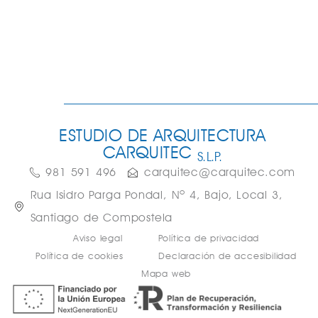
ESTUDIO DE ARQUITECTURA
CARQUITEC
S.L.P.
981 591 496
carquitec@carquitec.com
Rua Isidro Parga Pondal, Nº 4, Bajo, Local 3,
Santiago de Compostela
Aviso legal
Política de privacidad
Política de cookies
Declaración de accesibilidad
Mapa web