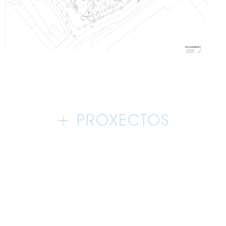
+ PROXECTOS