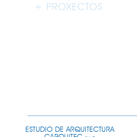
+ PROXECTOS
ESTUDIO DE ARQUITECTURA
CARQUITEC