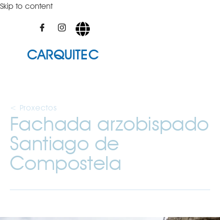
Skip to content
CARQUITEC
< Proxectos
Fachada arzobispado
Santiago de
Compostela