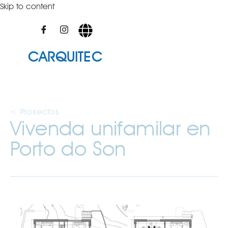
Skip to content
CARQUITEC
< Proxectos
Vivenda unifamilar en
Porto do Son