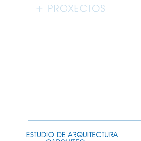
+ PROXECTOS
ESTUDIO DE ARQUITECTURA