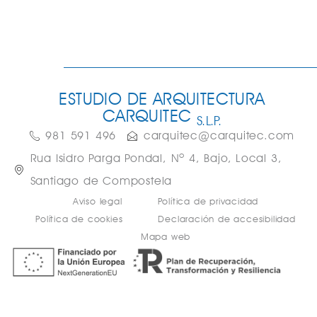
ESTUDIO DE ARQUITECTURA
CARQUITEC
S.L.P.
981 591 496
carquitec@carquitec.com
Rua Isidro Parga Pondal, Nº 4, Bajo, Local 3,
Santiago de Compostela
Aviso legal
Política de privacidad
Política de cookies
Declaración de accesibilidad
Mapa web