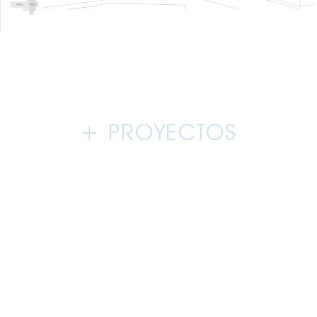
+ PROYECTOS