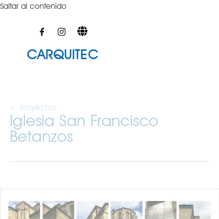
Saltar al contenido
CARQUITEC
< Proyectos
Iglesia San Francisco
Betanzos