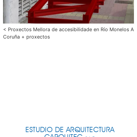
< Proxectos Mellora de accesibilidade en Río Monelos A
Coruña + proxectos
ESTUDIO DE ARQUITECTURA
CARQUITEC