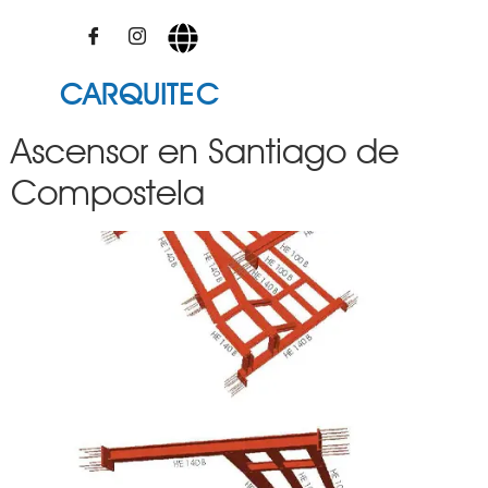
CARQUITEC
Ascensor en Santiago de
Compostela